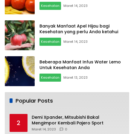
Kesehatan
Maret 14, 2023
Banyak Manfaat Apel Hijau bagi
Kesehatan yang perlu Anda ketahui
Kesehatan
Maret 14, 2023
Beberapa Manfaat Infus Water Lemo
Untuk Kesehatan Anda
Kesehatan
Maret 13, 2023
Popular Posts
Demi Xpander, Mitsubishi Bakal
2
Mengimpor Kembali Pajero Sport
Maret 14, 2023
0