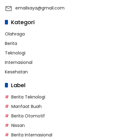
emailsaya@gmail.com
Kategori
Olahraga
Berita
Teknologi
Internasional
Kesehatan
Label
Berita Teknologi
Manfaat Buah
Berita Otomotif
Nissan
Berita Internasional