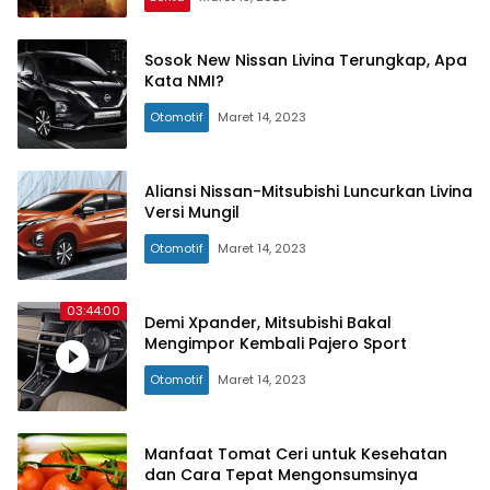
Sosok New Nissan Livina Terungkap, Apa
Kata NMI?
Otomotif
Maret 14, 2023
Aliansi Nissan-Mitsubishi Luncurkan Livina
Versi Mungil
Otomotif
Maret 14, 2023
03:44:00
Demi Xpander, Mitsubishi Bakal
Mengimpor Kembali Pajero Sport
Otomotif
Maret 14, 2023
Manfaat Tomat Ceri untuk Kesehatan
dan Cara Tepat Mengonsumsinya