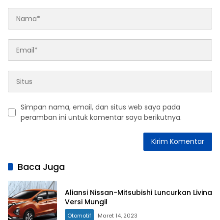
Simpan nama, email, dan situs web saya pada
peramban ini untuk komentar saya berikutnya.
Baca Juga
Aliansi Nissan-Mitsubishi Luncurkan Livina
Versi Mungil
Otomotif
Maret 14, 2023