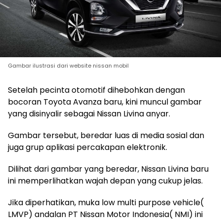
Gambar ilustrasi dari website nissan mobil
Setelah pecinta otomotif dihebohkan dengan
bocoran Toyota Avanza baru, kini muncul gambar
yang disinyalir sebagai Nissan Livina anyar.
Gambar tersebut, beredar luas di media sosial dan
juga grup aplikasi percakapan elektronik.
Dilihat dari gambar yang beredar, Nissan Livina baru
ini memperlihatkan wajah depan yang cukup jelas.
Jika diperhatikan, muka low multi purpose vehicle(
LMVP) andalan PT Nissan Motor Indonesia( NMI) ini