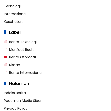
Teknologi
Internasional
Kesehatan
Label
Berita Teknologi
Manfaat Buah
Berita Otomotif
Nissan
Berita Internasional
Halaman
Indeks Berita
Pedoman Media Siber
Privacy Policy